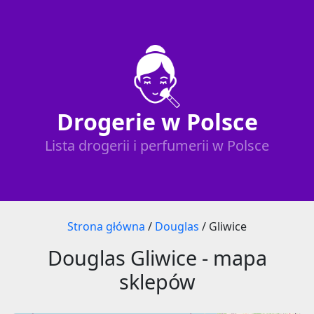
Drogerie w Polsce
Lista drogerii i perfumerii w Polsce
Strona główna
/
Douglas
/
Gliwice
Douglas Gliwice - mapa
sklepów