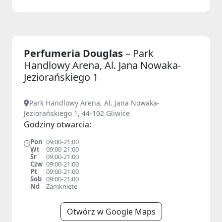
Perfumeria Douglas
– Park
Handlowy Arena, Al. Jana Nowaka-
Jeziorańskiego 1
Park Handlowy Arena, Al. Jana Nowaka-
Jeziorańskiego 1, 44-102 Gliwice
Godziny otwarcia:
Pon
09:00-21:00
Wt
09:00-21:00
Śr
09:00-21:00
Czw
09:00-21:00
Pt
09:00-21:00
Sob
09:00-21:00
Nd
Zamknięte
Otwórz w Google Maps