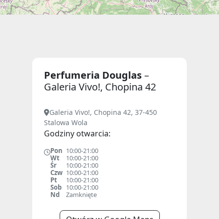
Perfumeria Douglas
–
Galeria Vivo!, Chopina 42
Galeria Vivo!, Chopina 42, 37-450
Stalowa Wola
Godziny otwarcia:
Pon
10:00-21:00
Wt
10:00-21:00
Śr
10:00-21:00
Czw
10:00-21:00
Pt
10:00-21:00
Sob
10:00-21:00
Nd
Zamknięte