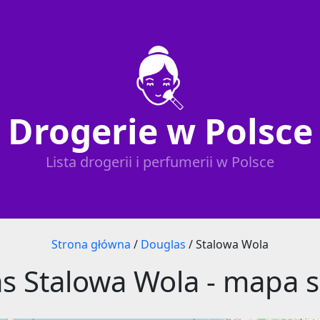
Drogerie w Polsce
Lista drogerii i perfumerii w Polsce
Strona główna
/
Douglas
/
Stalowa Wola
s Stalowa Wola - mapa 