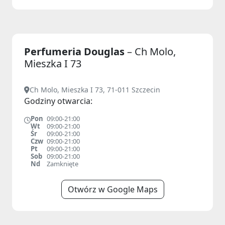
Perfumeria Douglas
– Ch Molo,
Mieszka I 73
Ch Molo, Mieszka I 73, 71-011 Szczecin
Godziny otwarcia:
Pon
09:00-21:00
Wt
09:00-21:00
Śr
09:00-21:00
Czw
09:00-21:00
Pt
09:00-21:00
Sob
09:00-21:00
Nd
Zamknięte
Otwórz w Google Maps