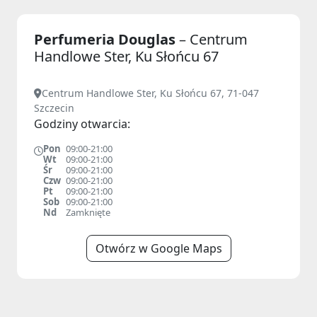
Perfumeria Douglas
– Centrum
Handlowe Ster, Ku Słońcu 67
Centrum Handlowe Ster, Ku Słońcu 67, 71-047
Szczecin
Godziny otwarcia:
Pon
09:00-21:00
Wt
09:00-21:00
Śr
09:00-21:00
Czw
09:00-21:00
Pt
09:00-21:00
Sob
09:00-21:00
Nd
Zamknięte
Otwórz w Google Maps