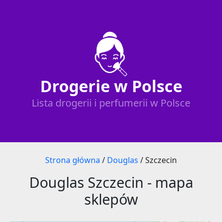
Drogerie w Polsce
Lista drogerii i perfumerii w Polsce
Strona główna
/
Douglas
/
Szczecin
Douglas Szczecin - mapa
sklepów