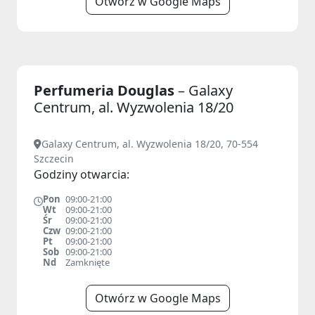
Otwórz w Google Maps
Perfumeria Douglas
– Galaxy
Centrum, al. Wyzwolenia 18/20
Galaxy Centrum, al. Wyzwolenia 18/20, 70-554
Szczecin
Godziny otwarcia:
Pon
09:00-21:00
Wt
09:00-21:00
Śr
09:00-21:00
Czw
09:00-21:00
Pt
09:00-21:00
Sob
09:00-21:00
Nd
Zamknięte
Otwórz w Google Maps