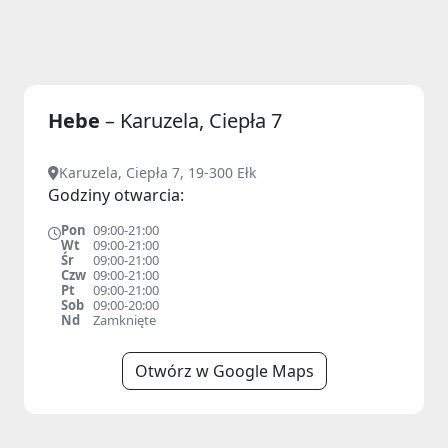
Hebe
– Karuzela, Ciepła 7
Karuzela, Ciepła 7, 19-300 Ełk
Godziny otwarcia:
Pon
09:00-21:00
Wt
09:00-21:00
Śr
09:00-21:00
Czw
09:00-21:00
Pt
09:00-21:00
Sob
09:00-20:00
Nd
Zamknięte
Otwórz w Google Maps