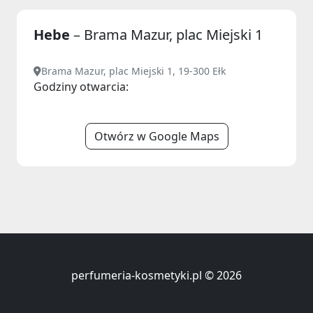
Hebe
– Brama Mazur, plac Miejski 1
Brama Mazur, plac Miejski 1, 19-300 Ełk
Godziny otwarcia:
Otwórz w Google Maps
perfumeria-kosmetyki.pl © 2026