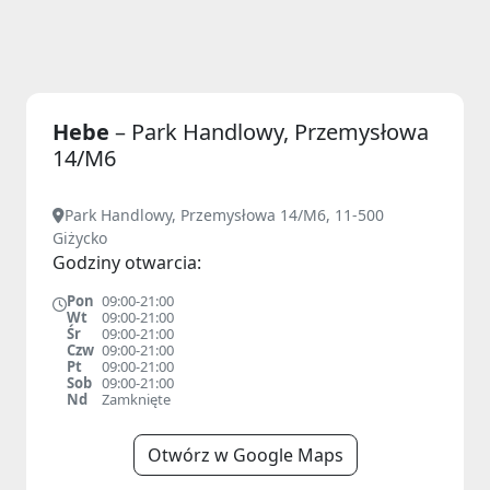
Hebe
– Park Handlowy, Przemysłowa
14/M6
Park Handlowy, Przemysłowa 14/M6, 11-500
Giżycko
Godziny otwarcia:
Pon
09:00-21:00
Wt
09:00-21:00
Śr
09:00-21:00
Czw
09:00-21:00
Pt
09:00-21:00
Sob
09:00-21:00
Nd
Zamknięte
Otwórz w Google Maps