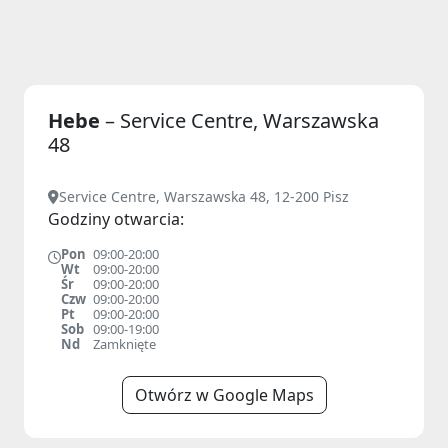
Hebe
– Service Centre, Warszawska
48
Service Centre, Warszawska 48, 12-200 Pisz
Godziny otwarcia:
Pon
09:00-20:00
Wt
09:00-20:00
Śr
09:00-20:00
Czw
09:00-20:00
Pt
09:00-20:00
Sob
09:00-19:00
Nd
Zamknięte
Otwórz w Google Maps