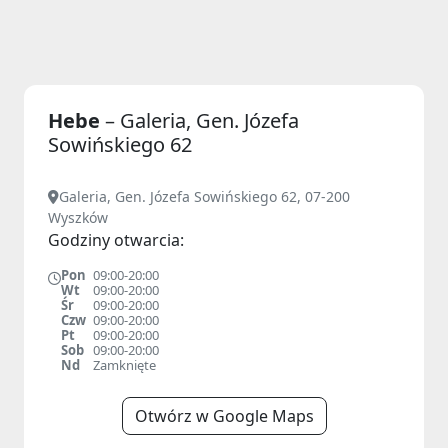
Hebe
– Galeria, Gen. Józefa
Sowińskiego 62
Galeria, Gen. Józefa Sowińskiego 62, 07-200
Wyszków
Godziny otwarcia:
Pon
09:00-20:00
Wt
09:00-20:00
Śr
09:00-20:00
Czw
09:00-20:00
Pt
09:00-20:00
Sob
09:00-20:00
Nd
Zamknięte
Otwórz w Google Maps