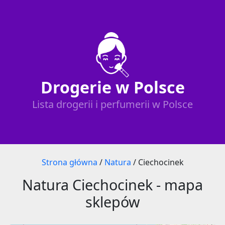
Drogerie w Polsce
Lista drogerii i perfumerii w Polsce
Strona główna
/
Natura
/
Ciechocinek
Natura Ciechocinek - mapa
sklepów