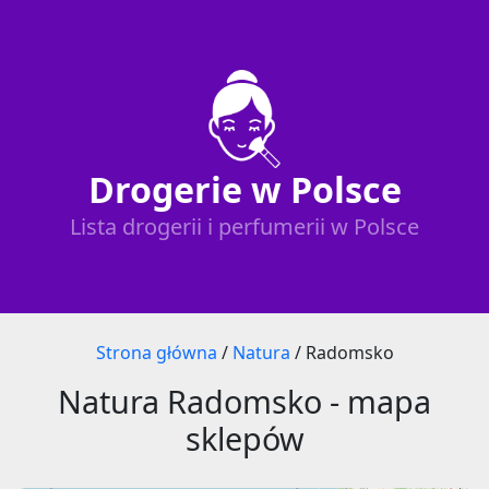
Drogerie w Polsce
Lista drogerii i perfumerii w Polsce
Strona główna
/
Natura
/
Radomsko
Natura Radomsko - mapa
sklepów