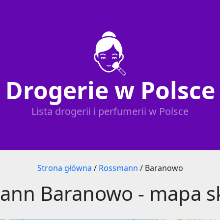
Drogerie w Polsce
Lista drogerii i perfumerii w Polsce
Strona główna
/
Rossmann
/
Baranowo
ann Baranowo - mapa s