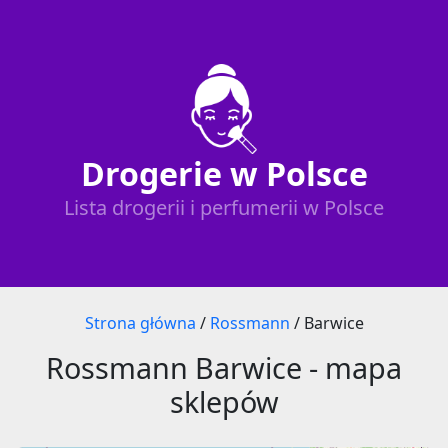
Drogerie w Polsce
Lista drogerii i perfumerii w Polsce
Strona główna
/
Rossmann
/
Barwice
Rossmann Barwice - mapa
sklepów