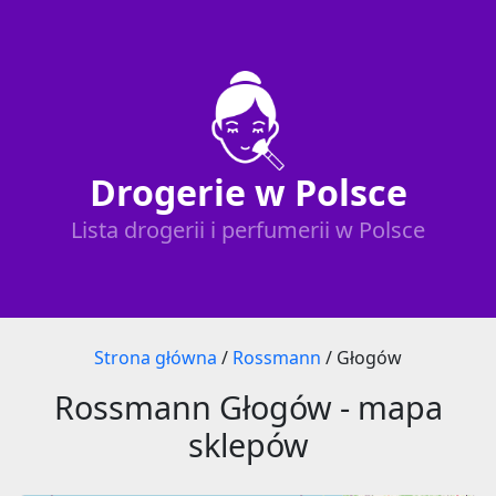
Drogerie w Polsce
Lista drogerii i perfumerii w Polsce
Strona główna
/
Rossmann
/
Głogów
Rossmann Głogów - mapa
sklepów