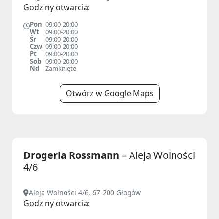
Godziny otwarcia:
Pon
09:00-20:00
Wt
09:00-20:00
Śr
09:00-20:00
Czw
09:00-20:00
Pt
09:00-20:00
Sob
09:00-20:00
Nd
Zamknięte
Otwórz w Google Maps
Drogeria Rossmann
– Aleja Wolności
4/6
Aleja Wolności 4/6, 67-200 Głogów
Godziny otwarcia: