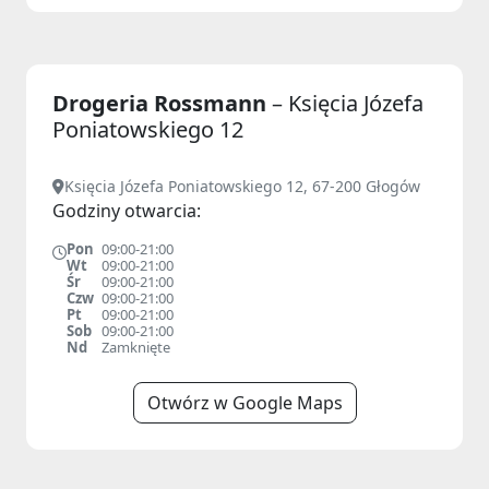
Drogeria Rossmann
– Księcia Józefa
Poniatowskiego 12
Księcia Józefa Poniatowskiego 12, 67-200 Głogów
Godziny otwarcia:
Pon
09:00-21:00
Wt
09:00-21:00
Śr
09:00-21:00
Czw
09:00-21:00
Pt
09:00-21:00
Sob
09:00-21:00
Nd
Zamknięte
Otwórz w Google Maps