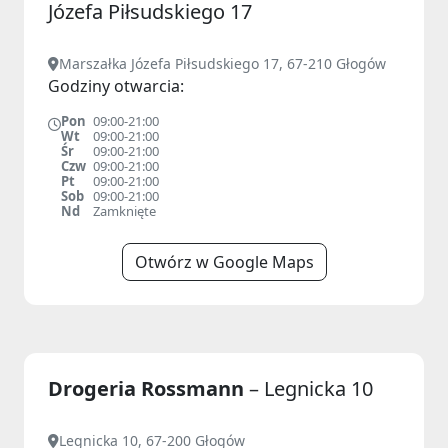
Józefa Piłsudskiego 17
Marszałka Józefa Piłsudskiego 17, 67-210 Głogów
Godziny otwarcia:
Pon
09:00-21:00
Wt
09:00-21:00
Śr
09:00-21:00
Czw
09:00-21:00
Pt
09:00-21:00
Sob
09:00-21:00
Nd
Zamknięte
Otwórz w Google Maps
Drogeria Rossmann
– Legnicka 10
Legnicka 10, 67-200 Głogów