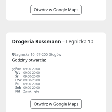
Otwórz w Google Maps
Drogeria Rossmann
– Legnicka 10
Legnicka 10, 67-200 Głogów
Godziny otwarcia:
Pon
09:00-20:00
Wt
09:00-20:00
Śr
09:00-20:00
Czw
09:00-20:00
Pt
09:00-20:00
Sob
09:00-20:00
Nd
Zamknięte
Otwórz w Google Maps