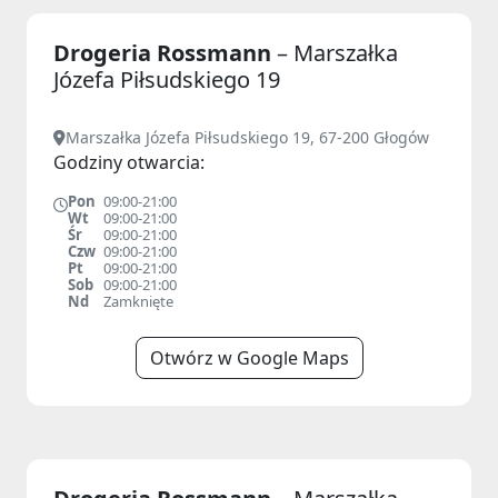
Drogeria Rossmann
– Marszałka
Józefa Piłsudskiego 19
Marszałka Józefa Piłsudskiego 19, 67-200 Głogów
Godziny otwarcia:
Pon
09:00-21:00
Wt
09:00-21:00
Śr
09:00-21:00
Czw
09:00-21:00
Pt
09:00-21:00
Sob
09:00-21:00
Nd
Zamknięte
Otwórz w Google Maps