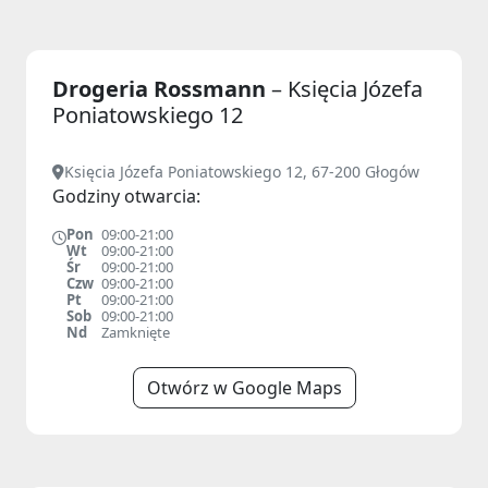
Drogeria Rossmann
– Księcia Józefa
Poniatowskiego 12
Księcia Józefa Poniatowskiego 12, 67-200 Głogów
Godziny otwarcia:
Pon
09:00-21:00
Wt
09:00-21:00
Śr
09:00-21:00
Czw
09:00-21:00
Pt
09:00-21:00
Sob
09:00-21:00
Nd
Zamknięte
Otwórz w Google Maps