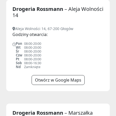
Drogeria Rossmann
– Aleja Wolności
14
Aleja Wolności 14, 67-200 Głogów
Godziny otwarcia:
Pon
08:00-20:00
Wt
08:00-20:00
Śr
08:00-20:00
Czw
08:00-20:00
Pt
08:00-20:00
Sob
08:00-16:30
Nd
Zamknięte
Otwórz w Google Maps
Drogeria Rossmann
– Marszałka