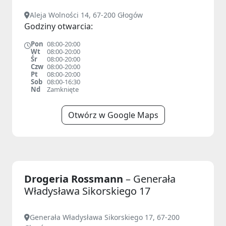
Aleja Wolności 14, 67-200 Głogów
Godziny otwarcia:
Pon
08:00-20:00
Wt
08:00-20:00
Śr
08:00-20:00
Czw
08:00-20:00
Pt
08:00-20:00
Sob
08:00-16:30
Nd
Zamknięte
Otwórz w Google Maps
Drogeria Rossmann
– Generała
Władysława Sikorskiego 17
Generała Władysława Sikorskiego 17, 67-200