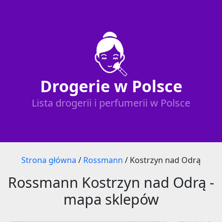
Drogerie w Polsce
Lista drogerii i perfumerii w Polsce
Strona główna
/
Rossmann
/
Kostrzyn nad Odrą
Rossmann Kostrzyn nad Odrą -
mapa sklepów