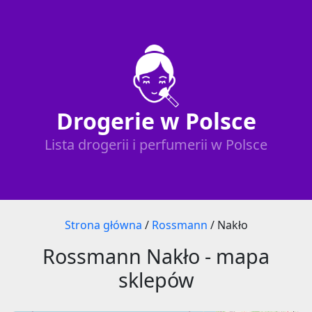
Drogerie w Polsce
Lista drogerii i perfumerii w Polsce
Strona główna
/
Rossmann
/
Nakło
Rossmann Nakło - mapa
sklepów