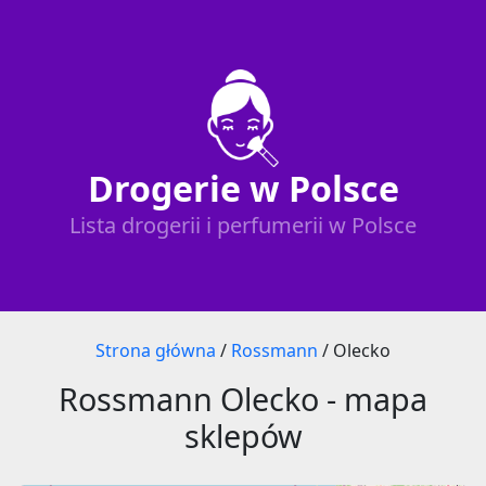
Drogerie w Polsce
Lista drogerii i perfumerii w Polsce
Strona główna
/
Rossmann
/
Olecko
Rossmann Olecko - mapa
sklepów