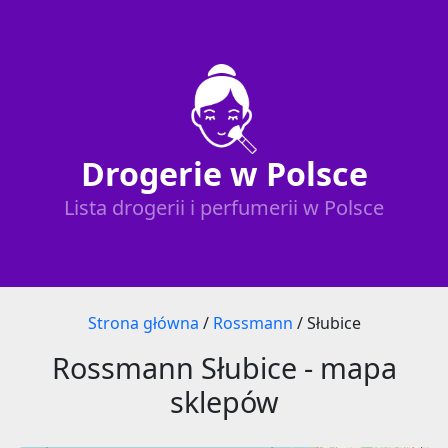
Drogerie w Polsce
Lista drogerii i perfumerii w Polsce
Strona główna
/
Rossmann
/
Słubice
Rossmann Słubice - mapa
sklepów