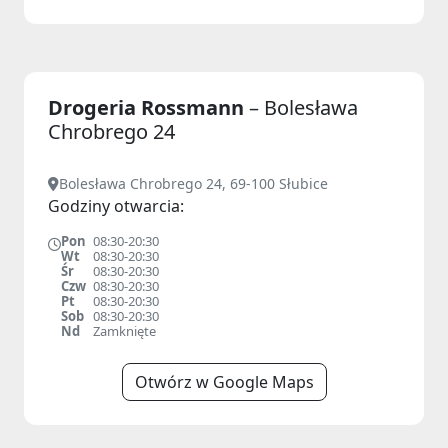
Drogeria Rossmann
– Bolesława
Chrobrego 24
Bolesława Chrobrego 24, 69-100 Słubice
Godziny otwarcia:
Pon
08:30-20:30
Wt
08:30-20:30
Śr
08:30-20:30
Czw
08:30-20:30
Pt
08:30-20:30
Sob
08:30-20:30
Nd
Zamknięte
Otwórz w Google Maps