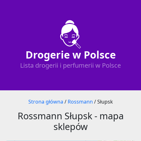
Drogerie w Polsce
Lista drogerii i perfumerii w Polsce
Strona główna
/
Rossmann
/
Słupsk
Rossmann Słupsk - mapa
sklepów