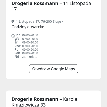
Drogeria Rossmann
– 11 Listopada
17
11 Listopada 17, 76-200 Słupsk
Godziny otwarcia:
Pon
09:00-20:00
Wt
09:00-20:00
Śr
09:00-20:00
Czw
09:00-20:00
Pt
09:00-20:00
Sob
09:00-20:00
Nd
Zamknięte
Otwórz w Google Maps
Drogeria Rossmann
– Karola
Kniaziewicza 33