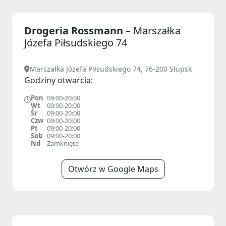
Drogeria Rossmann
– Marszałka
Józefa Piłsudskiego 74
Marszałka Józefa Piłsudskiego 74, 76-200 Słupsk
Godziny otwarcia:
Pon
09:00-20:00
Wt
09:00-20:00
Śr
09:00-20:00
Czw
09:00-20:00
Pt
09:00-20:00
Sob
09:00-20:00
Nd
Zamknięte
Otwórz w Google Maps