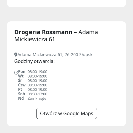
Drogeria Rossmann
– Adama
Mickiewicza 61
Adama Mickiewicza 61, 76-200 Słupsk
Godziny otwarcia:
Pon
08:00-19:00
Wt
08:00-19:00
Śr
08:00-19:00
Czw
08:00-19:00
Pt
08:00-19:00
Sob
08:30-17:00
Nd
Zamknięte
Otwórz w Google Maps