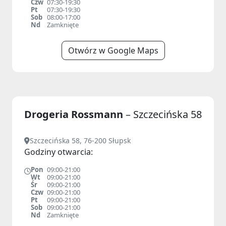
Czw
07:30-19:30
Pt
07:30-19:30
Sob
08:00-17:00
Nd
Zamknięte
Otwórz w Google Maps
Drogeria Rossmann
– Szczecińska 58
Szczecińska 58, 76-200 Słupsk
Godziny otwarcia:
Pon
09:00-21:00
Wt
09:00-21:00
Śr
09:00-21:00
Czw
09:00-21:00
Pt
09:00-21:00
Sob
09:00-21:00
Nd
Zamknięte