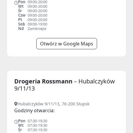
Pon
09:00-20:00
Wt
09:00-20:00
Śr
09:00-20:00
Czw
09:00-20:00
Pt
09:00-20:00
Sob
09:00-19:00
Nd
Zamknięte
Otwórz w Google Maps
Drogeria Rossmann
– Hubalczyków
9/11/13
Hubalczyków 9/11/13, 76-200 Słupsk
Godziny otwarcia:
Pon
07:30-19:30
Wt
07:30-19:30
Śr
07:30-19:30