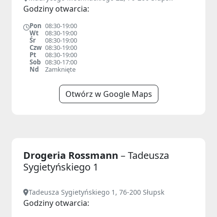
Godziny otwarcia:
Pon
08:30-19:00
Wt
08:30-19:00
Śr
08:30-19:00
Czw
08:30-19:00
Pt
08:30-19:00
Sob
08:30-17:00
Nd
Zamknięte
Otwórz w Google Maps
Drogeria Rossmann
– Tadeusza
Sygietyńskiego 1
Tadeusza Sygietyńskiego 1, 76-200 Słupsk
Godziny otwarcia: