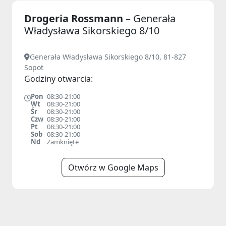
Drogeria Rossmann
– Generała
Władysława Sikorskiego 8/10
Generała Władysława Sikorskiego 8/10, 81-827
Sopot
Godziny otwarcia:
Pon
08:30-21:00
Wt
08:30-21:00
Śr
08:30-21:00
Czw
08:30-21:00
Pt
08:30-21:00
Sob
08:30-21:00
Nd
Zamknięte
Otwórz w Google Maps