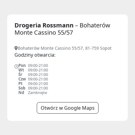
Drogeria Rossmann
– Bohaterów
Monte Cassino 55/57
Bohaterów Monte Cassino 55/57, 81-759 Sopot
Godziny otwarcia:
Pon
09:00-21:00
Wt
09:00-21:00
Śr
09:00-21:00
Czw
09:00-21:00
Pt
09:00-21:00
Sob
09:00-21:00
Nd
Zamknięte
Otwórz w Google Maps