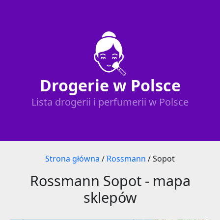
Drogerie w Polsce
Lista drogerii i perfumerii w Polsce
Strona główna
/
Rossmann
/
Sopot
Rossmann Sopot - mapa
sklepów