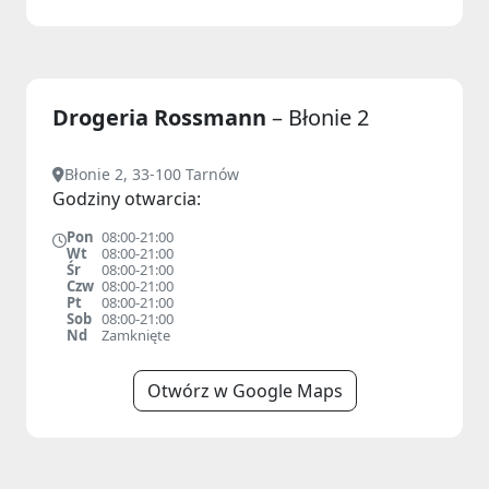
Drogeria Rossmann
– Błonie 2
Błonie 2, 33-100 Tarnów
Godziny otwarcia:
Pon
08:00-21:00
Wt
08:00-21:00
Śr
08:00-21:00
Czw
08:00-21:00
Pt
08:00-21:00
Sob
08:00-21:00
Nd
Zamknięte
Otwórz w Google Maps