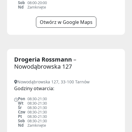
Sob
08:00-20:00
Nd
Zamknięte
Otwórz w Google Maps
Drogeria Rossmann
–
Nowodąbrowska 127
Nowodąbrowska 127, 33-100 Tarnów
Godziny otwarcia:
Pon
08:30-21:30
Wt
08:30-21:30
Śr
08:30-21:30
Czw
08:30-21:30
Pt
08:30-21:30
Sob
08:30-21:30
Nd
Zamknięte