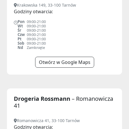
Krakowska 149, 33-100 Tarnów
Godziny otwarcia:
Pon
09:00-21:00
Wt
09:00-21:00
Śr
09:00-21:00
Czw
09:00-21:00
Pt
09:00-21:00
Sob
09:00-21:00
Nd
Zamknięte
Otwórz w Google Maps
Drogeria Rossmann
– Romanowicza
41
Romanowicza 41, 33-100 Tarnów
Godziny otwarcia: