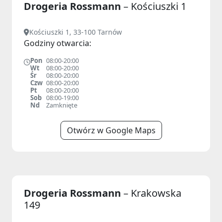
Drogeria Rossmann
– Kościuszki 1
Kościuszki 1, 33-100 Tarnów
Godziny otwarcia:
Pon
08:00-20:00
Wt
08:00-20:00
Śr
08:00-20:00
Czw
08:00-20:00
Pt
08:00-20:00
Sob
08:00-19:00
Nd
Zamknięte
Otwórz w Google Maps
Drogeria Rossmann
– Krakowska
149