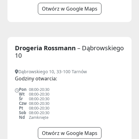
Otwórz w Google Maps
Drogeria Rossmann
– Dąbrowskiego
10
Dąbrowskiego 10, 33-100 Tarnów
Godziny otwarcia:
Pon
08:00-20:30
Wt
08:00-20:30
Śr
08:00-20:30
Czw
08:00-20:30
Pt
08:00-20:30
Sob
08:00-20:30
Nd
Zamknięte
Otwórz w Google Maps