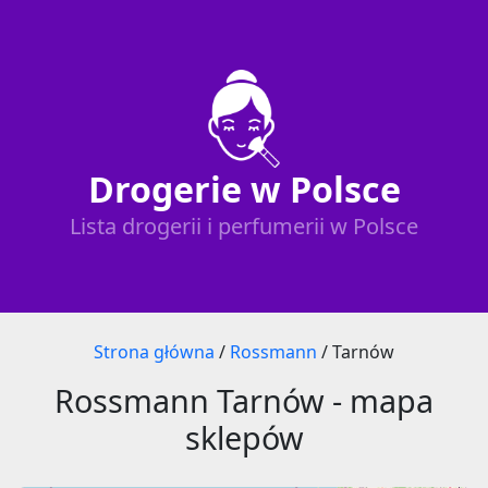
Drogerie w Polsce
Lista drogerii i perfumerii w Polsce
Strona główna
/
Rossmann
/
Tarnów
Rossmann Tarnów - mapa
sklepów