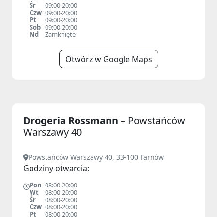
Śr
09:00-20:00
Czw
09:00-20:00
Pt
09:00-20:00
Sob
09:00-20:00
Nd
Zamknięte
Otwórz w Google Maps
Drogeria Rossmann
– Powstańców
Warszawy 40
Powstańców Warszawy 40, 33-100 Tarnów
Godziny otwarcia:
Pon
08:00-20:00
Wt
08:00-20:00
Śr
08:00-20:00
Czw
08:00-20:00
Pt
08:00-20:00