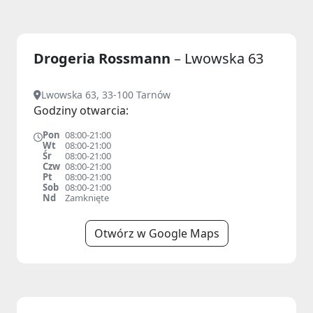
Drogeria Rossmann
– Lwowska 63
Lwowska 63, 33-100 Tarnów
Godziny otwarcia:
Pon
08:00-21:00
Wt
08:00-21:00
Śr
08:00-21:00
Czw
08:00-21:00
Pt
08:00-21:00
Sob
08:00-21:00
Nd
Zamknięte
Otwórz w Google Maps