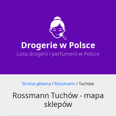
Drogerie w Polsce
Lista drogerii i perfumerii w Polsce
Strona główna
/
Rossmann
/
Tuchów
Rossmann Tuchów - mapa
sklepów