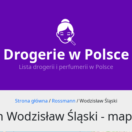
Drogerie w Polsce
Lista drogerii i perfumerii w Polsce
Strona główna
/
Rossmann
/
Wodzisław Śląski
Wodzisław Śląski - ma