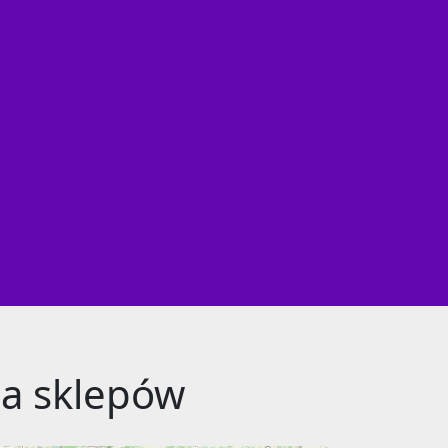
pa sklepów