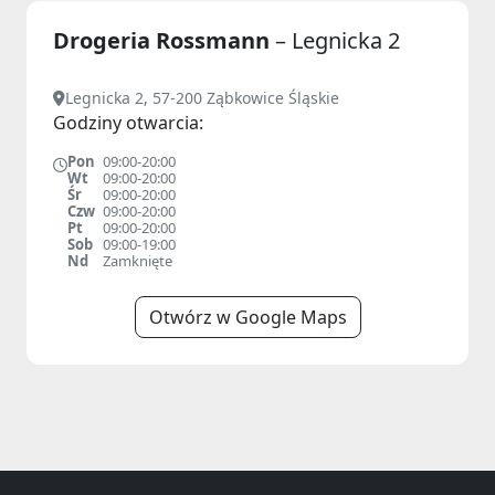
Drogeria Rossmann
– Legnicka 2
Legnicka 2, 57-200 Ząbkowice Śląskie
Godziny otwarcia:
Pon
09:00-20:00
Wt
09:00-20:00
Śr
09:00-20:00
Czw
09:00-20:00
Pt
09:00-20:00
Sob
09:00-19:00
Nd
Zamknięte
Otwórz w Google Maps