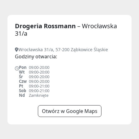
Drogeria Rossmann
– Wrocławska
31/a
Wrocławska 31/a, 57-200 Ząbkowice Śląskie
Godziny otwarcia:
Pon
09:00-20:00
Wt
09:00-20:00
Śr
09:00-20:00
Czw
09:00-20:00
Pt
09:00-21:00
Sob
09:00-21:00
Nd
Zamknięte
Otwórz w Google Maps