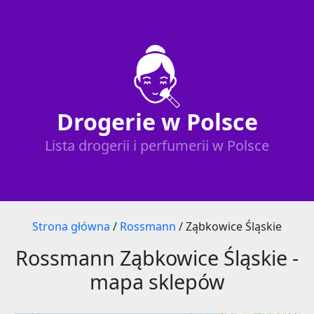
Drogerie w Polsce
Lista drogerii i perfumerii w Polsce
Strona główna
/
Rossmann
/
Ząbkowice Śląskie
Rossmann Ząbkowice Śląskie -
mapa sklepów