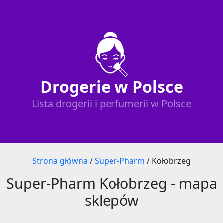
Drogerie w Polsce
Lista drogerii i perfumerii w Polsce
Strona główna
/
Super-Pharm
/
Kołobrzeg
Super-Pharm Kołobrzeg - mapa
sklepów